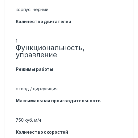
корпус: черный
Количество двигателей
1
Функциональность,
управление
Режимы работы
отвод / циркуляция
Максимальная производительность
750 куб. м/ч
Количество скоростей