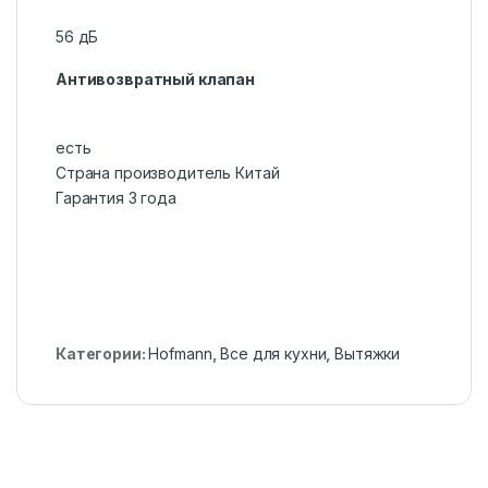
56 дБ
Антивозвратный клапан
есть
Страна производитель Китай
Гарантия 3 года
Категории:
Hofmann
,
Все для кухни
,
Вытяжки