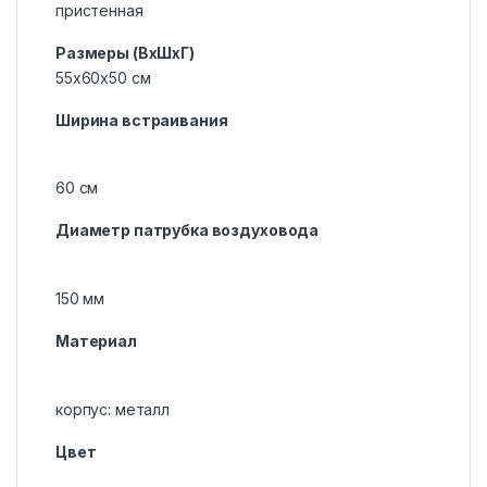
пристенная
Размеры (ВхШхГ)
55х60х50 см
Ширина встраивания
60 см
Диаметр патрубка воздуховода
150 мм
Материал
корпус: металл
Цвет