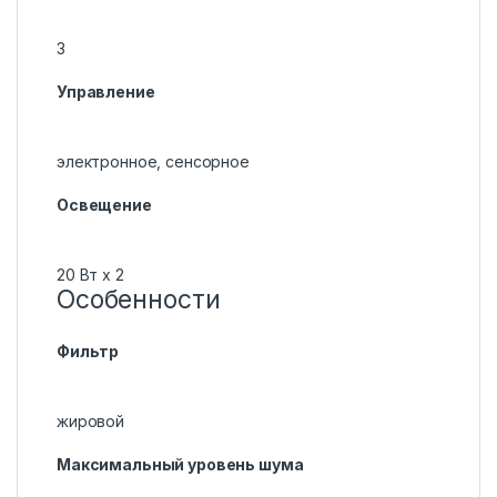
3
Управление
электронное, сенсорное
Освещение
20 Вт х 2
Особенности
Фильтр
жировой
Максимальный уровень шума