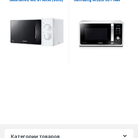
UZ
Категории товаров