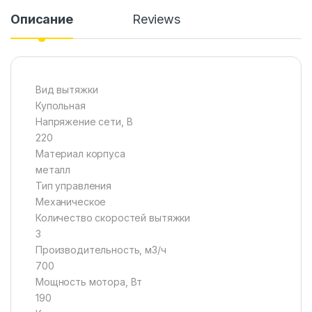
Описание
Reviews
Вид вытяжки
Купольная
Напряжение сети, В
220
Материал корпуса
металл
Тип управления
Механическое
Количество скоростей вытяжки
3
Производительность, м3/ч
700
Мощность мотора, Вт
190