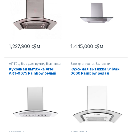
1,227,900
сўм
1,445,000
сўм
ARTEL
,
Все для кухни
,
Вытяжки
Все для кухни
,
Вытяжки
Кухонная вытяжка Artel
Кухонная вытяжка Shivaki
ART-0675 Rainbow белый
0660 Rainbow Белая