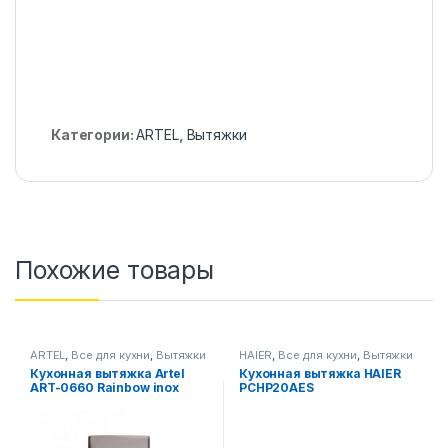
Категории:
ARTEL
,
Вытяжки
Похожие товары
ARTEL
,
Все для кухни
,
Вытяжки
HAIER
,
Все для кухни
,
Вытяжки
Кухонная вытяжка Artel
Кухонная вытяжка HAIER
ART-0660 Rainbow inox
PCHP20AES
серый