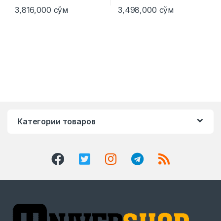
3,816,000
сўм
3,498,000
сўм
Категории товаров