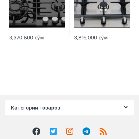
3,370,800
сўм
3,816,000
сўм
Категории товаров