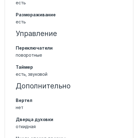
есть
Размораживание
есть
Управление
Переключатели
поворотные
Таймер
есть, звуковой
Дополнительно
Вертел
нет
Дверца духовки
откидная