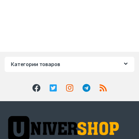
Категории товаров