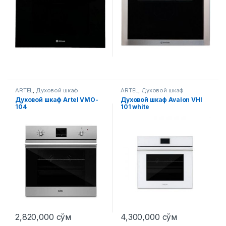
ARTEL
,
Духовой шкаф
ARTEL
,
Духовой шкаф
Духовой шкаф Artel VMO-
Духовой шкаф Avalon VHI
104
101 white
2,820,000
сўм
4,300,000
сўм