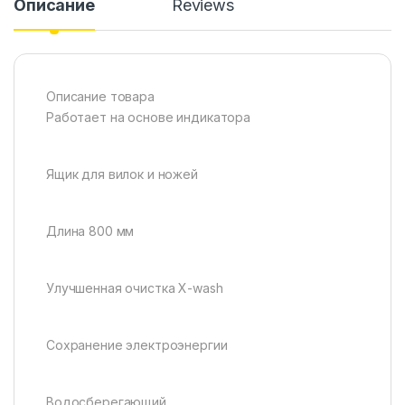
Описание
Reviews
Описание товара
Работает на основе индикатора
Ящик для вилок и ножей
Длина 800 мм
Улучшенная очистка X-wash
Сохранение электроэнергии
Водосберегающий