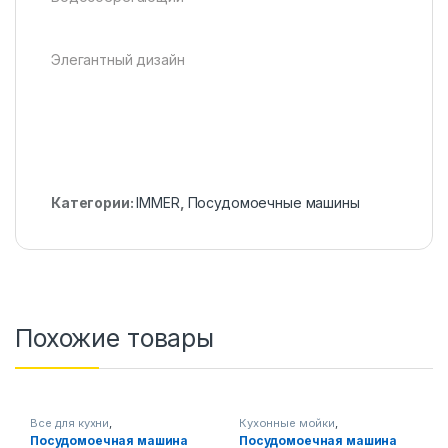
Элегантный дизайн
Категории:
IMMER
,
Посудомоечные машины
Похожие товары
Все для кухни
,
Кухонные мойки
,
Посудомоечные машины
Посудомоечные машины
Посудомоечная машина
Посудомоечная машина