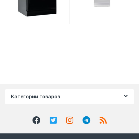
Категории товаров