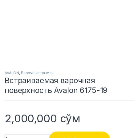
AVALON
,
Варочные панели
Встраиваемая варочная
поверхность Avalon 6175-19
2,000,000
сўм
Quantity