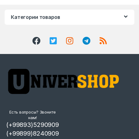
Категории товаров
Есть вопросы? Звоните
нам!
(+99893)5290909
(+99899)8240909