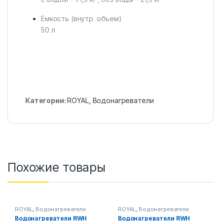
Емкость (внутр. объем)
50 л
Категории:
ROYAL
,
Водонагреватели
Похожие товары
ROYAL
,
Водонагреватели
ROYAL
,
Водонагреватели
Водонагреватели RWH
Водонагреватели RWH