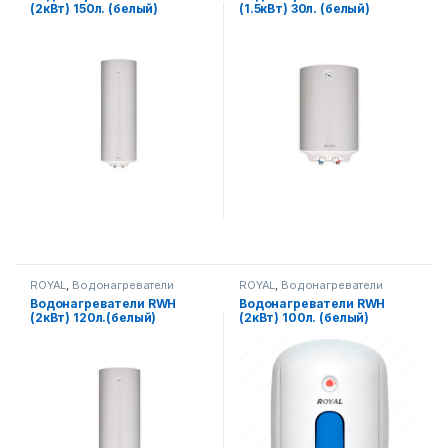
(2кВт) 150л. (белый)
(1.5кВт) 30л. (белый)
ROYAL
,
Водонагреватели
ROYAL
,
Водонагреватели
Водонагреватели RWH
Водонагреватели RWH
(2кВт) 120л.(белый)
(2кВт) 100л. (белый)