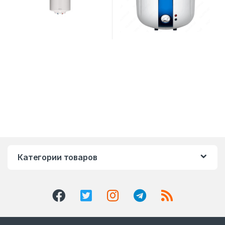
Категории товаров