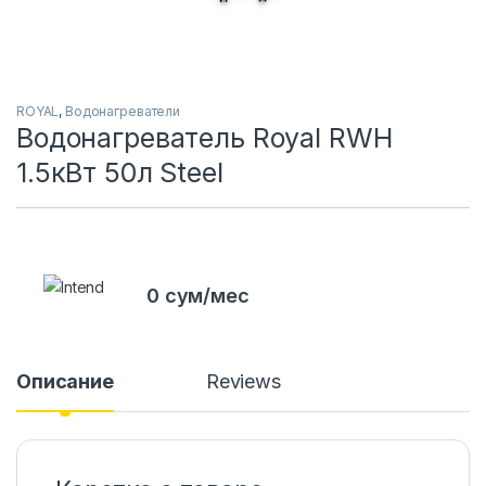
ROYAL
,
Водонагреватели
Водонагреватель Royal RWH
1.5кВт 50л Steel
0 сум/мес
Описание
Reviews