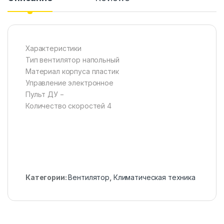
Характеристики
Тип вентилятор напольный
Материал корпуса пластик
Управление электронное
Пульт ДУ −
Количество скоростей 4
Категории:
Вентилятор
,
Климатическая техника