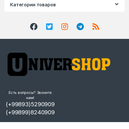
Категории товаров
Есть вопросы? Звоните
нам!
(+99893)5290909
(+99899)8240909