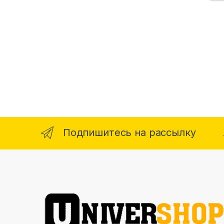
Подпишитесь на рассылку