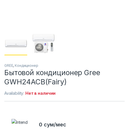
GREE
,
Кондиционер
Бытовой кондиционер Gree
GWH24ACB(Fairy)
Availability:
Нет в наличии
0 сум/мес