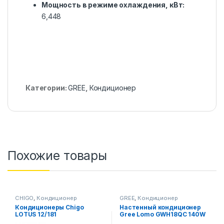
Мощность в режиме охлаждения, кВт:
6,448
Категории:
GREE
,
Кондиционер
Похожие товары
CHIGO
,
Кондиционер
GREE
,
Кондиционер
Кондиционеры Chigo
Настенный кондиционер
LOTUS 12/181
Gree Lomo GWH18QC 140W
LV