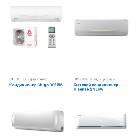
CHIGO
,
Кондиционер
HISENSE
,
Кондиционер
Кондиционер Chigo 09/156
Бытовой кондиционер
Hisense 24 Low