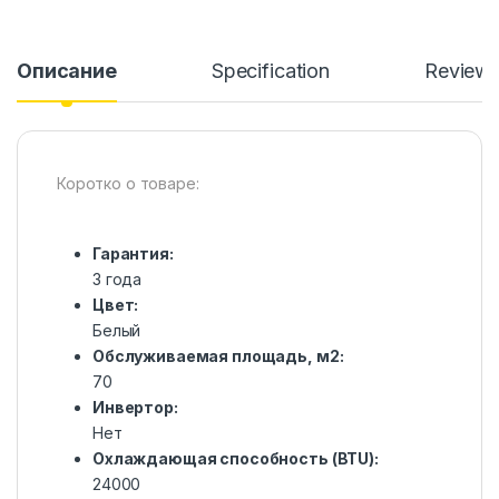
Описание
Specification
Review
Коротко о товаре:
Гарантия:
3 года
Цвет:
Белый
Обслуживаемая площадь, м2:
70
Инвертор:
Нет
Охлаждающая способность (BTU):
24000