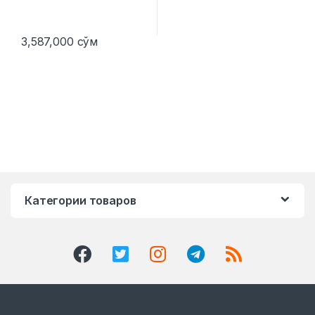
3,587,000
сўм
Категории товаров