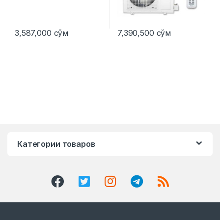
3,587,000
сўм
7,390,500
сўм
Категории товаров