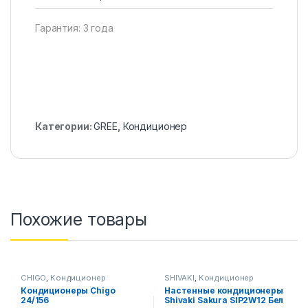
Гарантия: 3 года
Категории:
GREE
,
Кондиционер
Похожие товары
CHIGO
,
Кондиционер
SHIVAKI
,
Кондиционер
Кондиционеры Chigo
Настенные кондиционеры
24/156
Shivaki Sakura SIP2W12 Бел