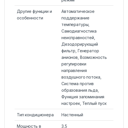
Другие функции и
Автоматическое
особенности
поддержание
температуры,
Самодиагностика
неисправностей,
Дезодорирующий
фильтр, Генератор
анионов, Возможность
регулировки
направления
воздушного потока,
Система против
образования льда,
Функция запоминания
настроек, Теплый пуск
Тип кондиционера
Настенный
Мощность в
3,5