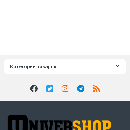
Категории товаров