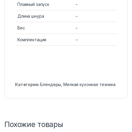
Плавный запуск
−
Длина шнура
−
Вес
−
Комплектация
−
Категории:
Блендеры
,
Мелкая кухонная техника
Похожие товары