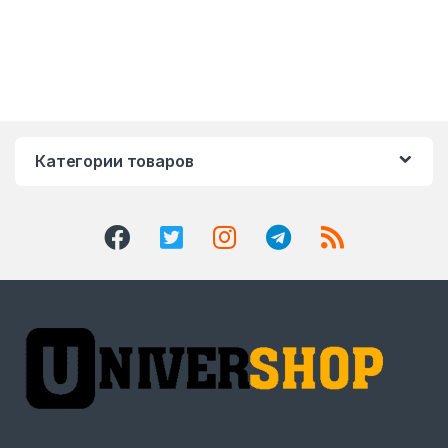
Категории товаров