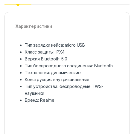
Характеристики
Тип зарядки кейса: micro USB
Класс защиты: IPX4
Версия Bluetooth: 5.0
Тип беспроводного соединения: Bluetooth
Технология: динамические
Конструкция: внутриканальные
Тип устройства: беспроводные TWS-
наушники
Бренд: Realme