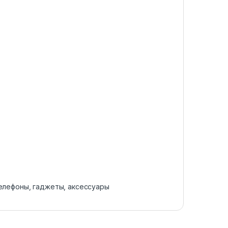
лефоны, гаджеты, аксессуары