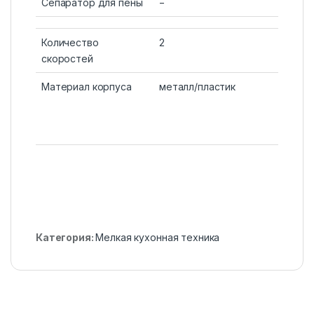
Сепаратор для пены
−
Количество
2
скоростей
Материал корпуса
металл/пластик
Категория:
Мелкая кухонная техника