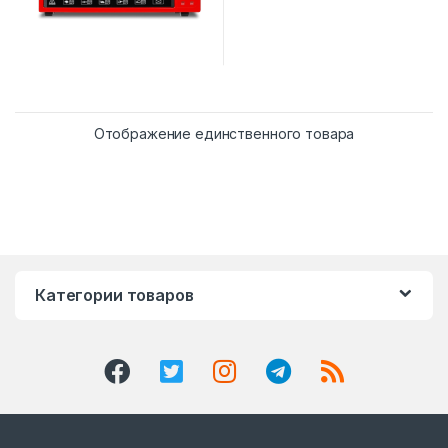
Отображение единственного товара
Категории товаров