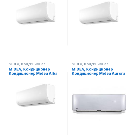
MIDEA
,
Кондиционер
MIDEA
,
Кондиционер
MIDEA, Кондиционер
MIDEA, Кондиционер
Кондиционер Midea Alba
Кондиционер Midea Aurora
Low Voltage Inverter 9 Midea
Low Voltage-24 Midea