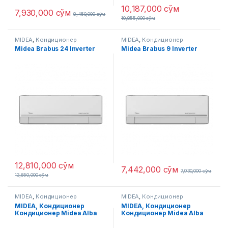
10,187,000
сўм
7,930,000
сўм
8,450,000
сўм
10,855,000
сўм
MIDEA
,
Кондиционер
MIDEA
,
Кондиционер
Midea Brabus 24 Inverter
Midea Brabus 9 Inverter
12,810,000
сўм
7,442,000
сўм
7,930,000
сўм
13,650,000
сўм
MIDEA
,
Кондиционер
MIDEA
,
Кондиционер
MIDEA, Кондиционер
MIDEA, Кондиционер
Кондиционер Midea Alba
Кондиционер Midea Alba
Low Voltage Inverter 24
Low Voltage Inverter 7
Midea