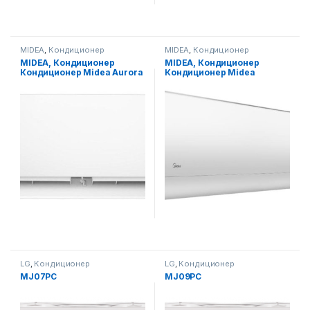
MIDEA
,
Кондиционер
MIDEA
,
Кондиционер
MIDEA, Кондиционер
MIDEA, Кондиционер
Кондиционер Midea Aurora
Кондиционер Midea
Low Voltage-9 Midea
Ultimate Comfort *Inverter
12 Midea
LG
,
Кондиционер
LG
,
Кондиционер
MJ07PC
MJ09PC