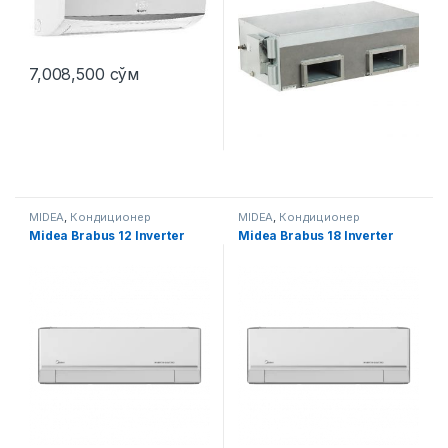
7,008,500
сўм
MIDEA
,
Кондиционер
MIDEA
,
Кондиционер
Midea Brabus 12 Inverter
Midea Brabus 18 Inverter