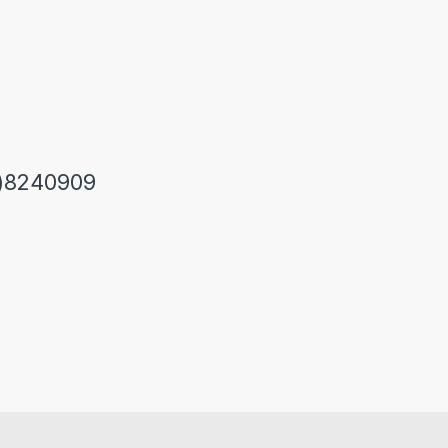
)8240909