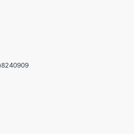
)8240909