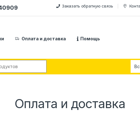
Заказать обратную связь
Конт
240909
ки
Оплата и доставка
Помощь
:
Оплата и доставка